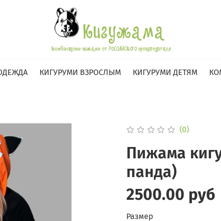
ОДЕЖДА
КИГУРУМИ ВЗРОСЛЫМ
КИГУРУМИ ДЕТЯМ
КО
(0)
Пижама кигу
панда)
2500.00 руб
Размер