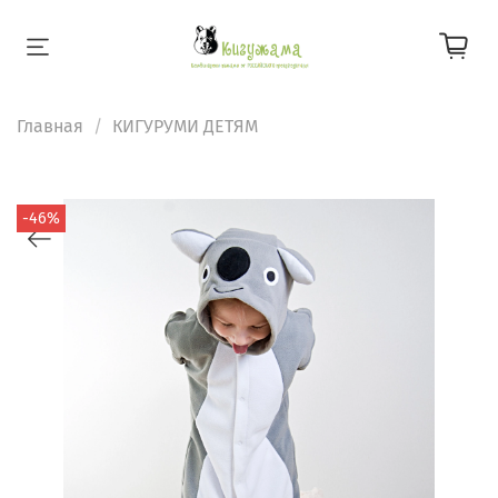
Главная
КИГУРУМИ ДЕТЯМ
-46%