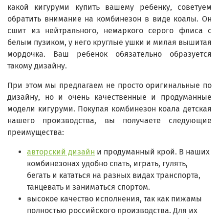
какой кигуруми купить вашему ребенку, советуем
обратить внимание на комбинезон в виде коалы. Он
сшит из нейтрального, немаркого серого флиса с
белым пузиком, у него круглые ушки и милая вышитая
мордочка. Ваш ребенок обязательно образуется
такому дизайну.
При этом мы предлагаем не просто оригинальные по
дизайну, но и очень качественные и продуманные
модели кигуруми. Покупая комбинезон коала детская
нашего производства, вы получаете следующие
преимущества:
авторский дизайн
и продуманный крой. В наших
комбинезонах удобно спать, играть, гулять,
бегать и кататься на разных видах транспорта,
танцевать и заниматься спортом.
высокое качество исполнения, так как пижамы
полностью российского производства. Для их