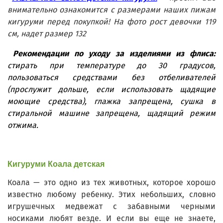
внимательно ознакомится с размерами наших пижам
кигуруми перед покупкой! На фото рост девочки 119
см, надет размер 132
Рекомендации по уходу за изделиями из флиса:
стирать при температуре до 30 градусов,
пользоваться средствами без отбеливателей
(прослужит дольше, если использовать щадящие
моющие средства), глажка запрещена, сушка в
стиральной машине запрещена, щадящий режим
отжима.
Кигуруми Коала детская
Коала — это одно из тех животных, которое хорошо
известно любому ребенку. Этих небольших, словно
игрушечных медвежат с забавными черными
носиками любят везде. И если вы еще не знаете,