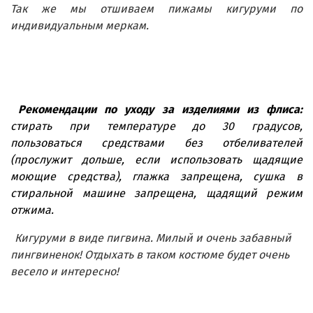
Так же мы отшиваем пижамы кигуруми по
индивидуальным меркам.
Рекомендации по уходу за изделиями из флиса:
стирать при температуре до 30 градусов,
пользоваться средствами без отбеливателей
(прослужит дольше, если использовать щадящие
моющие средства), глажка запрещена, сушка в
стиральной машине запрещена, щадящий режим
отжима.
Кигуруми в виде пигвина. Милый и очень забавный
пингвиненок! Отдыхать в таком костюме будет очень
весело и интересно!