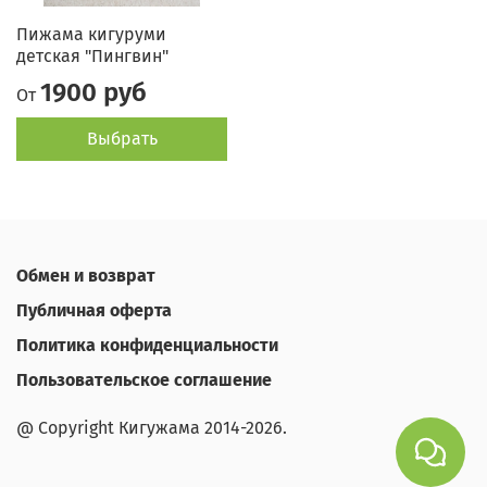
Пижама кигуруми
детская "Пингвин"
1900 руб
От
Выбрать
Обмен и возврат
Публичная оферта
Политика конфиденциальности
Пользовательское соглашение
@ Copyright Кигужама 2014-2026.