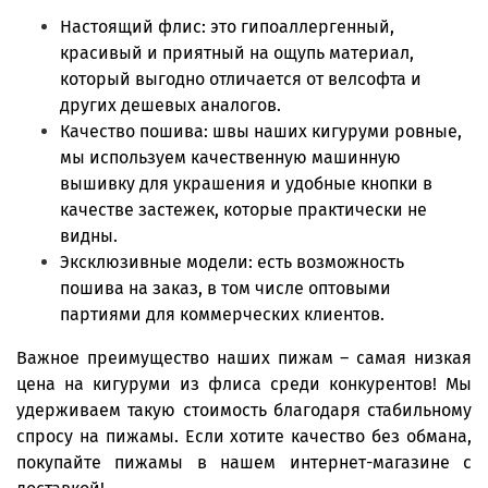
Настоящий флис: это гипоаллергенный,
красивый и приятный на ощупь материал,
который выгодно отличается от велсофта и
других дешевых аналогов.
Качество пошива: швы наших кигуруми ровные,
мы используем качественную машинную
вышивку для украшения и удобные кнопки в
качестве застежек, которые практически не
видны.
Эксклюзивные модели: есть возможность
пошива на заказ, в том числе оптовыми
партиями для коммерческих клиентов.
Важное преимущество наших пижам – самая низкая
цена на кигуруми из флиса среди конкурентов! Мы
удерживаем такую стоимость благодаря стабильному
спросу на пижамы. Если хотите качество без обмана,
покупайте пижамы в нашем интернет-магазине с