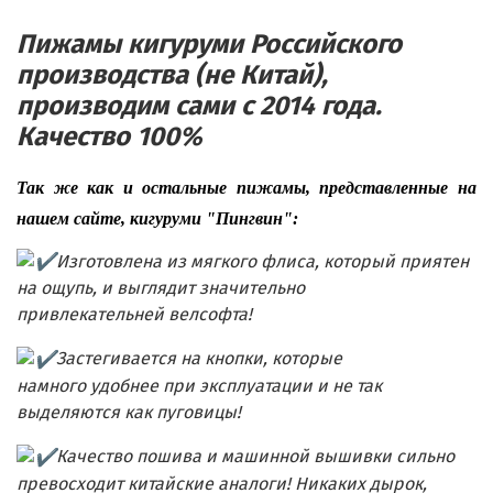
Пижамы кигуруми Российского
производства (не Китай),
производим сами с 2014 года.
Качество 100%
Так же как и остальные пижамы, представленные на
нашем сайте, кигуруми "Пингвин":
И
зготовлена из мягкого флиса, который приятен
на ощупь, и выглядит значительно
привлекательней велсофта!
Застегивается на кнопки, которые
намного удобнее при эксплуатации и не так
выделяются как пуговицы!
Качество пошива и машинной вышивки сильно
превосходит китайские аналоги! Никаких дырок,