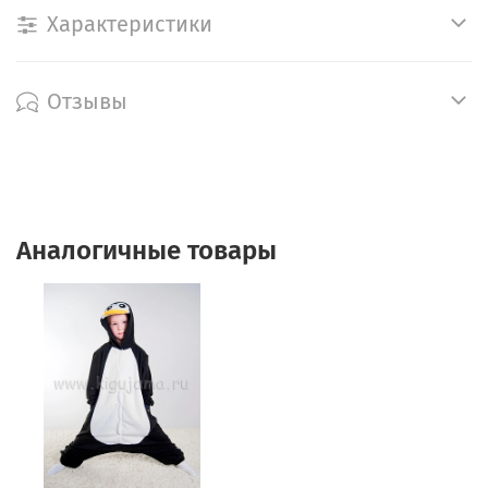
Характеристики
Отзывы
Аналогичные товары