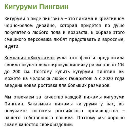
Кигуруми Пингвин
Кигуруми в виде пингвина – это пижама в креативном
черно-белом дизайне, которая придется по душе
покупателю любого пола и возраста. В образе этого
смешного персонажа любят представать и взрослые,
и дети.
Компания «Кигужама»
учла этот факт и предложила
своим покупателям широкую линейку размеров от 104
до 200 см. Поэтому купить кугуруми Пингвин вы
можете на человека любых габаритов! А с 2020 года
введена новая ростовка для больших размеров.
Мы отвечаем за качество каждой пижамы кигуруми
Пингвин. Заказывая пижамы кигуруми у нас, вы
получаете костюмы российского производства –
нашего собственного пошива. Поэтому мы хорошо
знаем качество своих изделий: