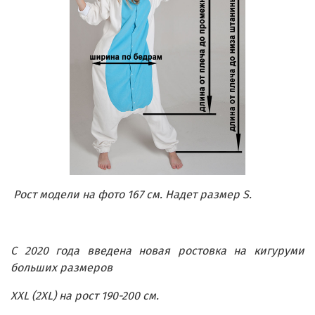
Рост модели на фото 167 см. Надет размер S.
С 2020 года введена новая ростовка на кигуруми
больших размеров
XXL (2XL) на рост 190-200 см.