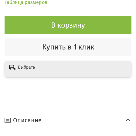
Таблица размеров
В корзину
Купить в 1 клик
Выбрать
Описание