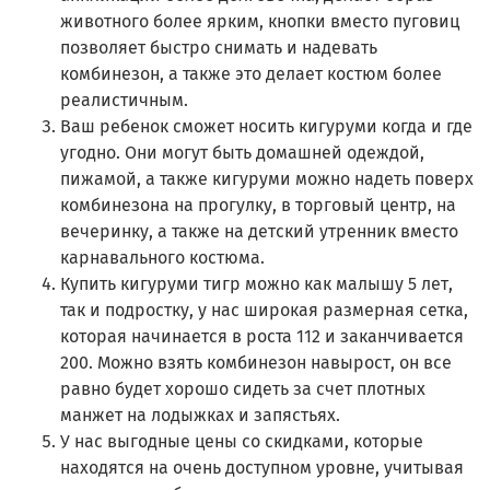
животного более ярким, кнопки вместо пуговиц
позволяет быстро снимать и надевать
комбинезон, а также это делает костюм более
реалистичным.
Ваш ребенок сможет носить кигуруми когда и где
угодно. Они могут быть домашней одеждой,
пижамой, а также кигуруми можно надеть поверх
комбинезона на прогулку, в торговый центр, на
вечеринку, а также на детский утренник вместо
карнавального костюма.
Купить кигуруми тигр можно как малышу 5 лет,
так и подростку, у нас широкая размерная сетка,
которая начинается в роста 112 и заканчивается
200. Можно взять комбинезон навырост, он все
равно будет хорошо сидеть за счет плотных
манжет на лодыжках и запястьях.
У нас выгодные цены со скидками, которые
находятся на очень доступном уровне, учитывая