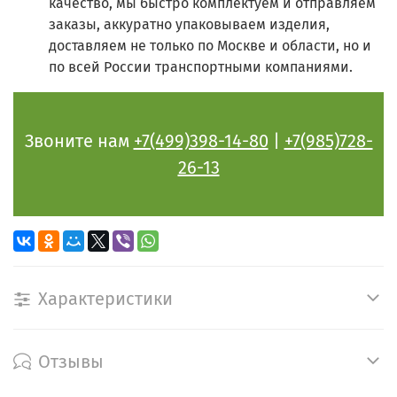
качество, мы быстро комплектуем и отправляем
заказы, аккуратно упаковываем изделия,
доставляем не только по Москве и области, но и
по всей России транспортными компаниями.
Звоните нам
+7(499)398-14-80
|
+7(985)728-
26-13
Характеристики
Отзывы