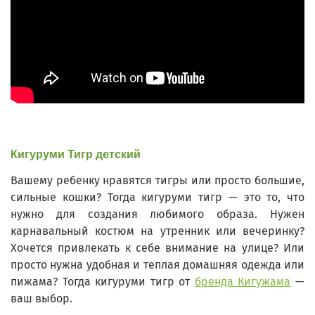
Кигуруми Тигр детский
Вашему ребенку нравятся тигры или просто большие,
сильные кошки? Тогда кигуруми тигр — это то, что
нужно для создания любимого образа. Нужен
карнавальный костюм на утренник или вечеринку?
Хочется привлекать к себе внимание на улице? Или
просто нужна удобная и теплая домашняя одежда или
пижама? Тогда кигуруми тигр от
бренда Кигужама
—
ваш выбор.