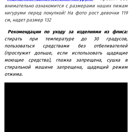
внимательно ознакомится с размерами наших пижам
кигуруми перед покупкой! На фото рост девочки 119
см, надет размер 132
Рекомендации по уходу за изделиями из флиса:
стирать при температуре до 30 градусов,
пользоваться средствами без отбеливателей
(прослужит дольше, если использовать щадящие
моющие средства), глажка запрещена, сушка в
стиральной машине запрещена, щадящий режим
отжима.