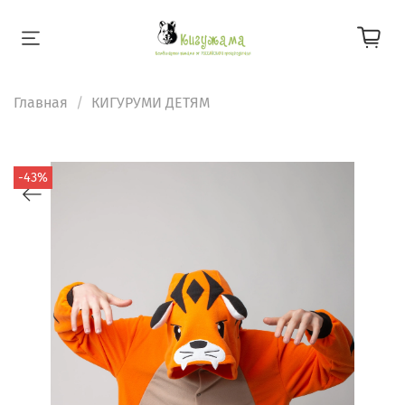
Главная
КИГУРУМИ ДЕТЯМ
-43%