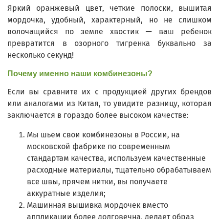
Яркий оранжевый цвет, четкие полоски, вышитая
мордочка, удобный, характерный, но не слишком
волочащийся по земле хвостик — ваш ребенок
превратится в озорного тигренка буквально за
несколько секунд!
Почему именно наши комбинезоны?
Если вы сравните их с продукцией других брендов
или аналогами из Китая, то увидите разницу, которая
заключается в гораздо более высоком качестве:
Мы шьем свои комбинезоны в России, на
московской фабрике по современным
стандартам качества, используем качественные
расходные материалы, тщательно обрабатываем
все швы, прячем нитки, вы получаете
аккуратные изделия;
Машинная вышивка мордочек вместо
аппликации более долговечна, делает образ